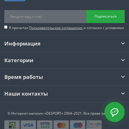
Подписаться
Я прочитал
Пользовательское соглашение
и согласен с условиями
Информация
Категории
Время работы
Наши контакты
© Интернет-магазин
«DESPORT»
2004–2021. Все права защищены.