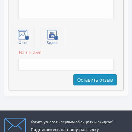
Фото
Видео
Ваше имя
Оставить отзыв
Хотите узнавать первым об акциях и скидках?
Подпишитесь на нашу рассылку