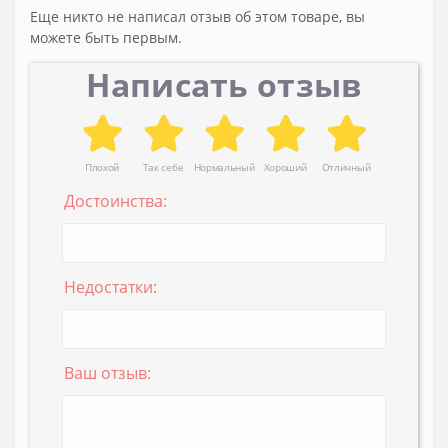
Еще никто не написал отзыв об этом товаре, вы
можете быть первым.
Написать отзыв
Плохой
Так себе
Нормальный
Хороший
Отличный
Достоинства:
Недостатки:
Ваш отзыв: