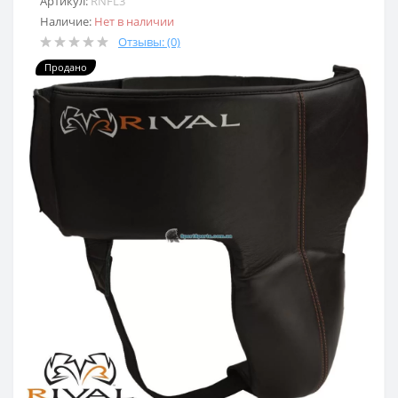
Артикул:
RNFL3
Наличие:
Нет в наличии
Отзывы: (0)
Продано