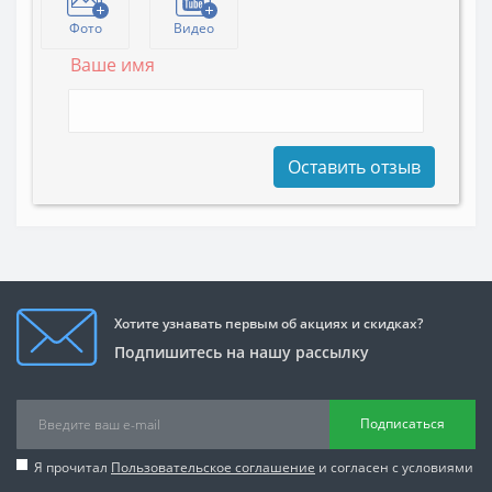
Фото
Видео
Ваше имя
Оставить отзыв
Хотите узнавать первым об акциях и скидках?
Подпишитесь на нашу рассылку
Подписаться
Я прочитал
Пользовательское соглашение
и согласен с условиями