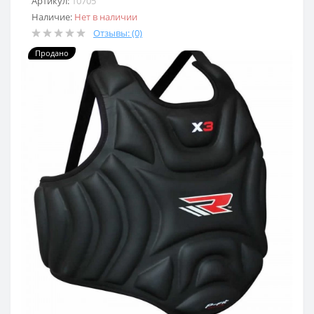
Артикул:
10705
Наличие:
Нет в наличии
Отзывы: (0)
Продано