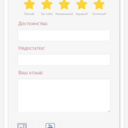
Плохой
Так себе
Нормальный
Хороший
Отличный
Достоинства:
Недостатки:
Ваш отзыв: