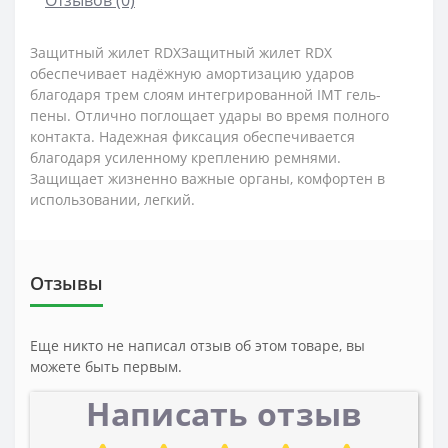
Защитный жилет RDXЗащитный жилет RDX
обеспечивает надёжную амортизацию ударов
благодаря трем слоям интегрированной IMT гель-
пены. Отлично поглощает удары во время полного
контакта. Надежная фиксация обеспечивается
благодаря усиленному креплению ремнями.
Защищает жизненно важные органы, комфортен в
использовании, легкий.
Отзывы
Еще никто не написал отзыв об этом товаре, вы
можете быть первым.
Написать отзыв