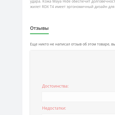
удара. Кожа Maya Hide обеспечит долговечно
жилет RDX T4 имеет эргономичный дизайн для
Отзывы
Еще никто не написал отзыв об этом товаре, 
Достоинства:
Недостатки: