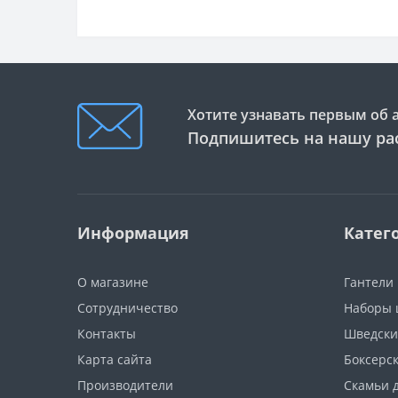
Хотите узнавать первым об 
Подпишитесь на нашу ра
Информация
Катег
О магазине
Гантели
Сотрудничество
Наборы 
Контакты
Шведски
Карта сайта
Боксерс
Производители
Скамьи 