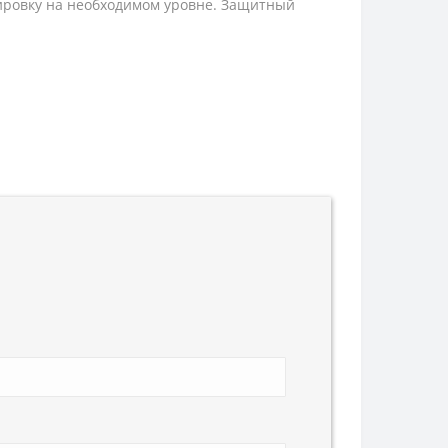
пировку на необходимом уровне. Защитный