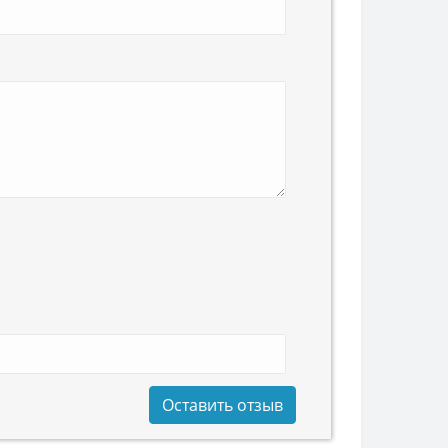
Оставить отзыв