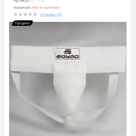
Артикул:
ZL-11-2
Наличие:
Нет в наличии
Отзывы: (0)
Продано