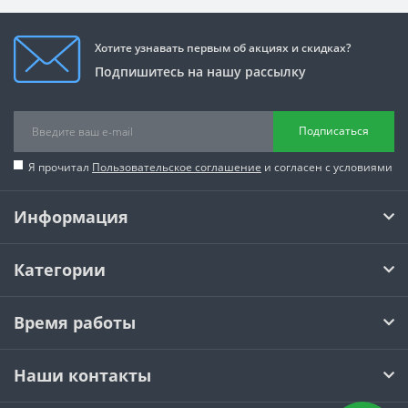
Хотите узнавать первым об акциях и скидках?
Подпишитесь на нашу рассылку
Подписаться
Я прочитал
Пользовательское соглашение
и согласен с условиями
Информация
Категории
Время работы
Наши контакты