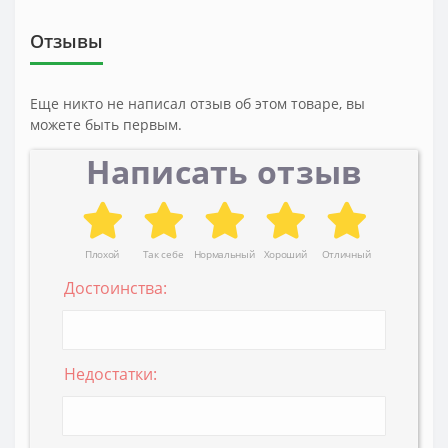
Отзывы
Еще никто не написал отзыв об этом товаре, вы
можете быть первым.
Написать отзыв
Плохой
Так себе
Нормальный
Хороший
Отличный
Достоинства:
Недостатки: