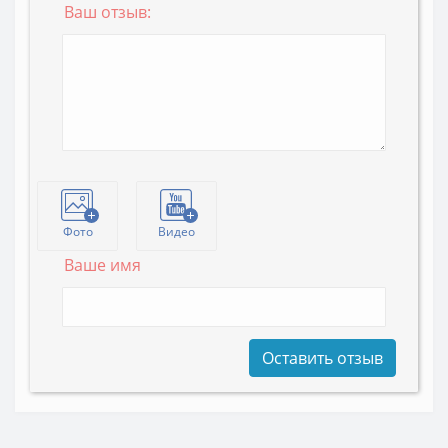
Ваш отзыв:
Фото
Видео
Ваше имя
Оставить отзыв