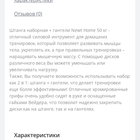
Отзывов (0)
Штанга наборная + гантели Newt Home 50 кг -
отличный силовой интрумент для домашних
тренировок, который позволяет развивать мышцы
тела, укреплять их, а при правильных тренировках –
наращивать мышечную массу. C помощью дисков
различного веса Вы можете уменьшать или
увеличивать нагрузку.
Также, Вы получаете возможность использывать набор
как 2 в 1: штанга + гантели, что делает тренировки
еще болле эффективными! Отличные хромированные
грифы очень удобно сидят в руке и оснащенные
гайками Вейдера, что позволит надежно закрепить
диски как на штанге, так и на гантелях.
Характеристики