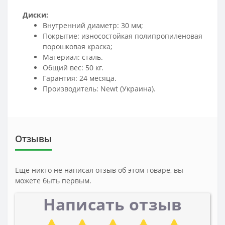
Диски:
Внутренний диаметр: 30 мм;
Покрытие: износостойкая полипропиленовая
порошковая краска;
Материал: сталь.
Общий вес: 50 кг.
Гарантия: 24 месяца.
Производитель: Newt (Украина).
Отзывы
Еще никто не написал отзыв об этом товаре, вы
можете быть первым.
Написать отзыв