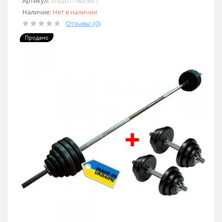
Артикул:
TI-0201-180-50-1
Наличие:
Нет в наличии
Отзывы: (0)
Продано