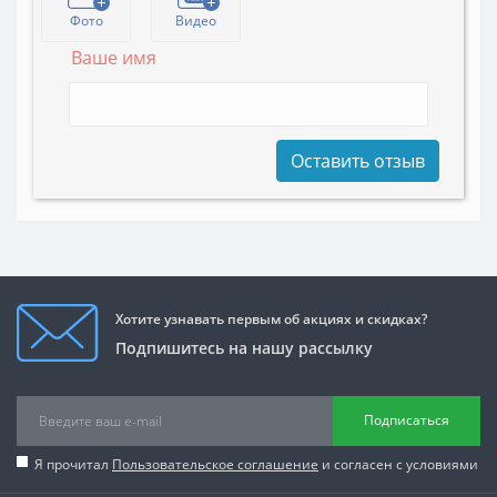
Фото
Видео
Ваше имя
Оставить отзыв
Хотите узнавать первым об акциях и скидках?
Подпишитесь на нашу рассылку
Подписаться
Я прочитал
Пользовательское соглашение
и согласен с условиями