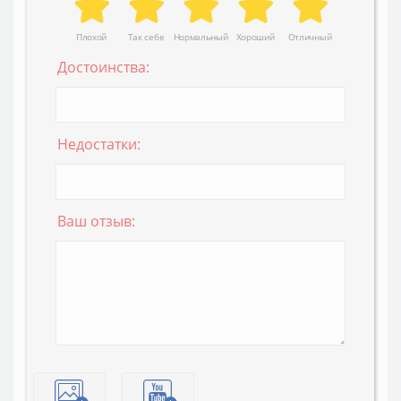
Плохой
Так себе
Нормальный
Хороший
Отличный
Достоинства:
Недостатки:
Ваш отзыв: