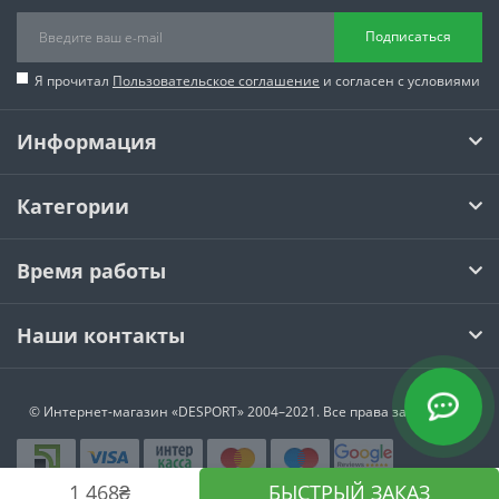
Подписаться
Я прочитал
Пользовательское соглашение
и согласен с условиями
Информация
Категории
Время работы
Наши контакты
© Интернет-магазин
«DESPORT»
2004–2021. Все права защищены.
1 468₴
БЫСТРЫЙ ЗАКАЗ