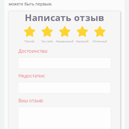
можете быть первым.
Написать отзыв
Плохой
Так себе
Нормальный
Хороший
Отличный
Достоинства:
Недостатки:
Ваш отзыв: