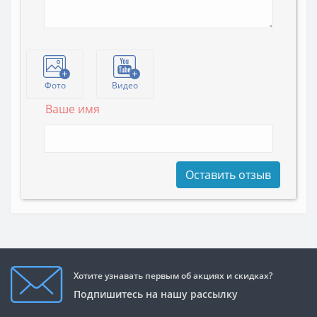
Фото
Видео
Ваше имя
Оставить отзыв
Хотите узнавать первым об акциях и скидках?
Подпишитесь на нашу рассылку