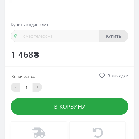
Купить в один клик
Купить
1 468₴
В закладки
Количество:
-
+
В КОРЗИНУ