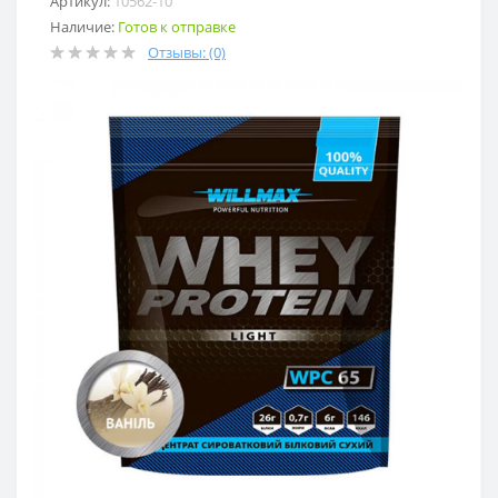
Артикул:
10562-10
Наличие:
Готов к отправке
Отзывы: (0)