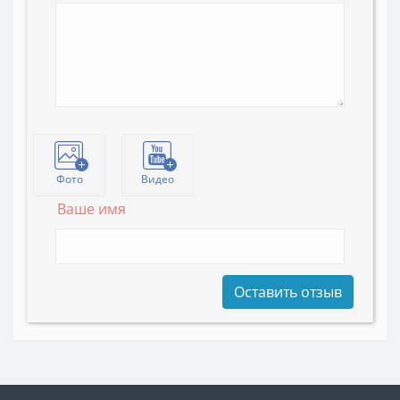
Фото
Видео
Ваше имя
Оставить отзыв