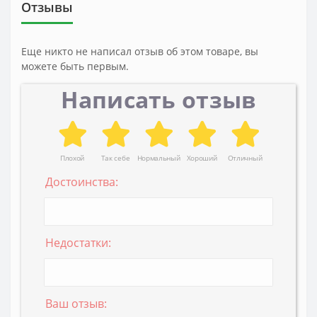
Отзывы
Еще никто не написал отзыв об этом товаре, вы
можете быть первым.
Написать отзыв
Плохой
Так себе
Нормальный
Хороший
Отличный
Достоинства:
Недостатки:
Ваш отзыв: