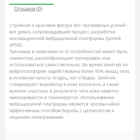
Отзывов (0)
Стройная и красивая фигура без чрезмерных усилий -
вот девиз, сопровождавший процесс разработки
инновационной вибрационной платформы Gymtek
ХP500.
Тренажер в зависимости от потребностей может быть
элементом, разнообразящим тренировки, или
использоваться самостоятельно. Во время занятий на
виброплатформе задействовано более 95% мышц тела,
в основном пресса, ягодиц, ног и бедер. Занятия
стимулируют выработку в коже коллагена, а также
волокон эластана, в результате чего кожа заметно
омолаживается и тонизируется. Использование
вибрационной платформы является чрезвычайно
эффективным способом борьбы с целлюлитом и
лишними килограммами.