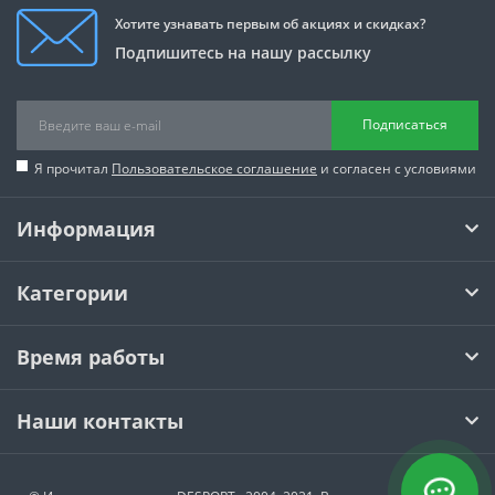
Хотите узнавать первым об акциях и скидках?
Подпишитесь на нашу рассылку
Подписаться
Я прочитал
Пользовательское соглашение
и согласен с условиями
Информация
Категории
Время работы
Наши контакты