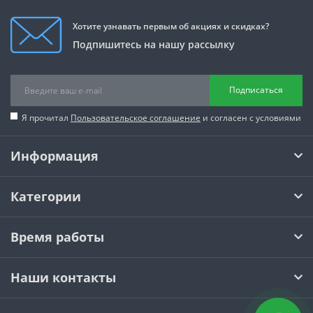
Хотите узнавать первым об акциях и скидках?
Подпишитесь на нашу рассылку
Подписаться
Я прочитал
Пользовательское соглашение
и согласен с условиями
Информация
Категории
Время работы
Наши контакты