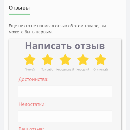
Отзывы
Еще никто не написал отзыв об этом товаре, вы
можете быть первым.
Написать отзыв
Плохой
Так себе
Нормальный
Хороший
Отличный
Достоинства:
Недостатки:
Ваш отзыв: