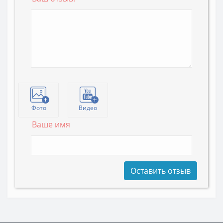
Фото
Видео
Ваше имя
Оставить отзыв