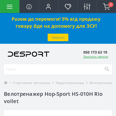
0
Разом до перемоги! 5% від продажу
товару йде на допомогу для ЗСУ!
Закрыть
050 173 63 19
Заказать звонок
Спортивные тренажеры
Кардиотренажеры
Велотренажеры
Велотренажер Hop-Sport HS-010H Rio
voilet