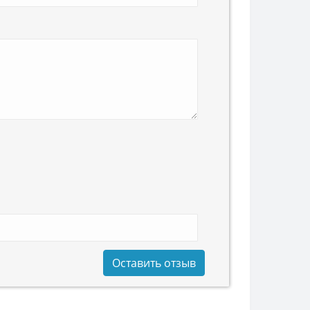
Оставить отзыв