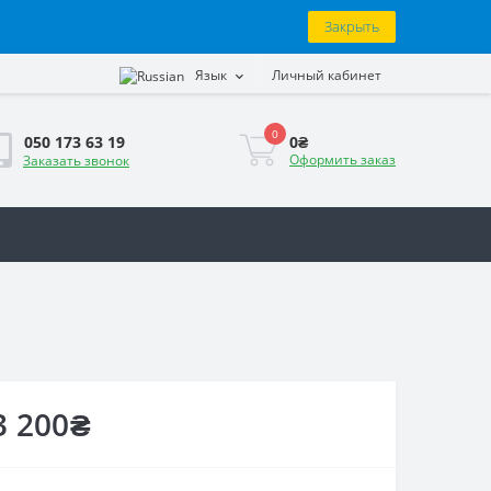
Закрыть
Язык
Личный кабинет
0
0₴
050 173 63 19
Оформить заказ
Заказать звонок
3 200₴