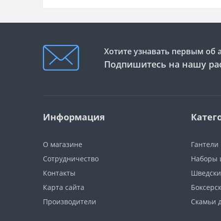
Хотите узнавать первым об 
Подпишитесь на нашу ра
Информация
Катег
О магазине
Гантели
Сотрудничество
Наборы 
Контакты
Шведски
Карта сайта
Боксерс
Производители
Скамьи 