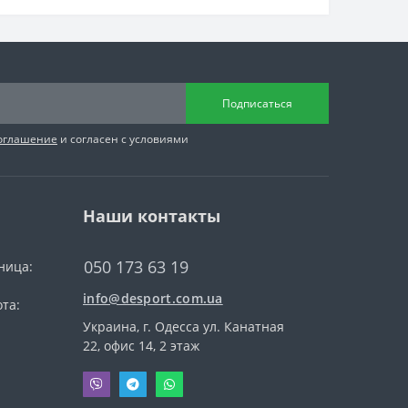
Подписаться
соглашение
и согласен с условиями
Наши контакты
050 173 63 19
ница:
info@desport.com.ua
та:
Украина, г. Одесса ул. Канатная
22, офис 14, 2 этаж