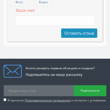
Фото
Видео
Ваше имя
Оставить отзыв
Хотите узнавать первым об акциях и скидках?
Подпишитесь на нашу рассылку
Подписаться
Я прочитал
Пользовательское соглашение
и согласен с условиями