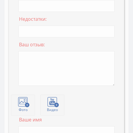
Недостатки:
Ваш отзыв:
Фото
Видео
Ваше имя