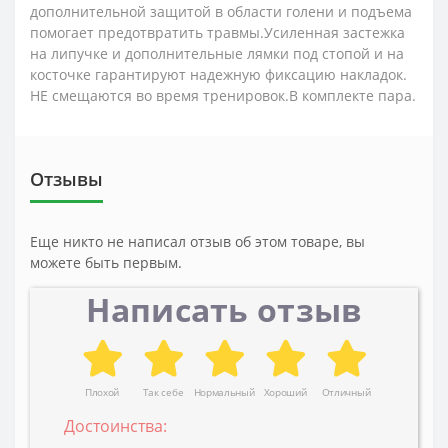
дополнительной защитой в области голени и подъема
помогает предотвратить травмы.Усиленная застежка
на липучке и дополнительные лямки под стопой и на
косточке гарантируют надежную фиксацию накладок.
НЕ смещаются во время тренировок.В комплекте пара.
Отзывы
Еще никто не написал отзыв об этом товаре, вы
можете быть первым.
Написать отзыв
Плохой
Так себе
Нормальный
Хороший
Отличный
Достоинства: