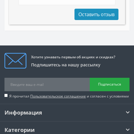
Оставить отзыв
Хотите узнавать первым об акциях и скидках?
Подпишитесь на нашу рассылку
Подписаться
Я прочитал
Пользовательское соглашение
и согласен с условиями
Информация
Категории