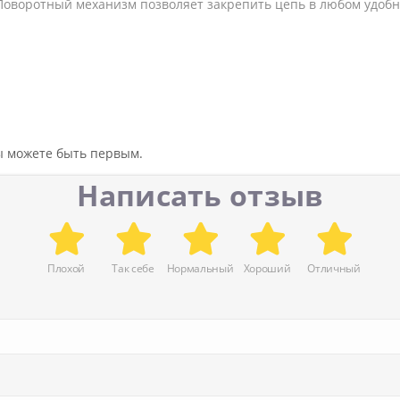
 Поворотный механизм позволяет закрепить цепь в любом удоб
вы можете быть первым.
Написать отзыв
Плохой
Так себе
Нормальный
Хороший
Отличный