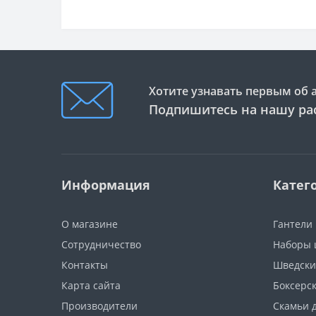
Хотите узнавать первым об 
Подпишитесь на нашу ра
Информация
Катег
О магазине
Гантели
Сотрудничество
Наборы 
Контакты
Шведски
Карта сайта
Боксерс
Производители
Скамьи 