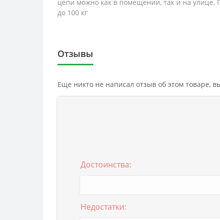
цепи можно как в помещении, так и на улице.
до 100 кг
Отзывы
Еще никто не написал отзыв об этом товаре, 
Достоинства:
Недостатки: