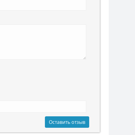
Оставить отзыв