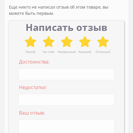
Еще никто не написал отзыв об этом товаре, вы
можете быть первым.
Написать отзыв
Плохой
Так себе
Нормальный
Хороший
Отличный
Достоинства:
Недостатки:
Ваш отзыв: