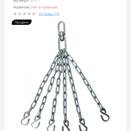
Артикул:
30207
Наличие:
Нет в наличии
Отзывы: (0)
Продано