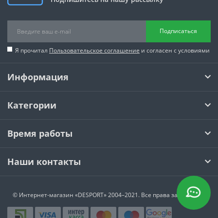
Подписаться
Я прочитал
Пользовательское соглашение
и согласен с условиями
Информация
Категории
Время работы
Наши контакты
© Интернет-магазин
«DESPORT»
2004–2021. Все права защищены.