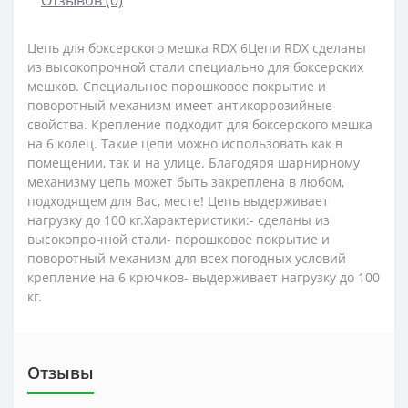
Цепь для боксерского мешка RDX 6Цепи RDX сделаны
из высокопрочной стали специально для боксерских
мешков. Специальное порошковое покрытие и
поворотный механизм имеет антикоррозийные
свойства. Крепление подходит для боксерского мешка
на 6 колец. Такие цепи можно использовать как в
помещении, так и на улице. Благодяря шарнирному
механизму цепь может быть закреплена в любом,
подходящем для Вас, месте! Цепь выдерживает
нагрузку до 100 кг.Характеристики:- сделаны из
высокопрочной стали- порошковое покрытие и
поворотный механизм для всех погодных условий-
крепление на 6 крючков- выдерживает нагрузку до 100
кг.
Отзывы