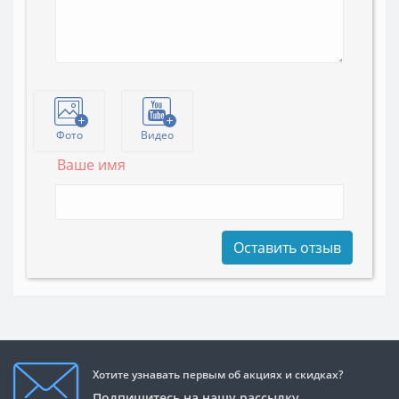
Фото
Видео
Ваше имя
Оставить отзыв
Хотите узнавать первым об акциях и скидках?
Подпишитесь на нашу рассылку