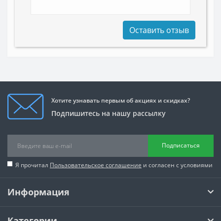
Оставить отзыв
Хотите узнавать первым об акциях и скидках?
Подпишитесь на нашу рассылку
Подписаться
Я прочитал
Пользовательское соглашение
и согласен с условиями
Информация
Категории