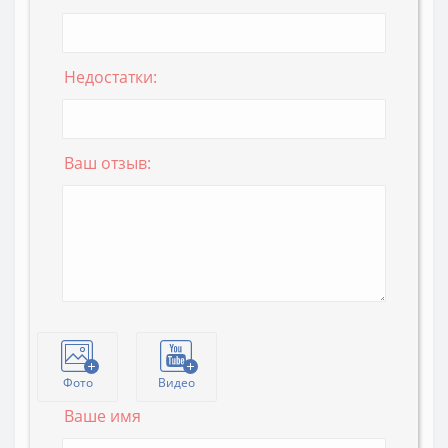
Недостатки:
Ваш отзыв:
Фото
Видео
Ваше имя