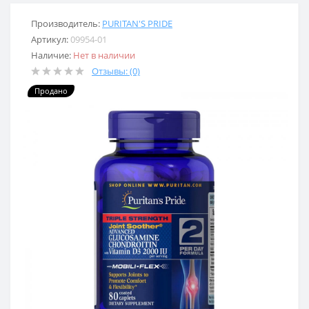
Производитель:
PURITAN'S PRIDE
Артикул:
09954-01
Наличие:
Нет в наличии
Отзывы: (0)
Продано