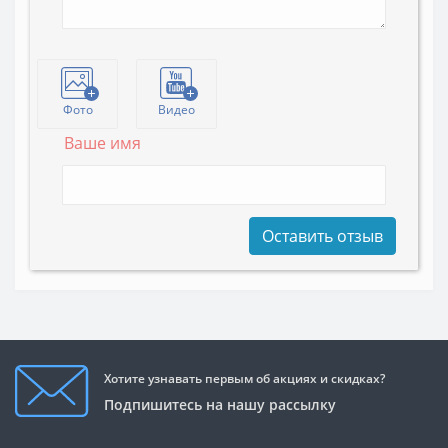
Фото
Видео
Ваше имя
Оставить отзыв
Хотите узнавать первым об акциях и скидках?
Подпишитесь на нашу рассылку