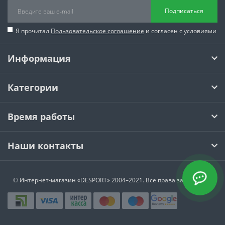
Подписаться
Я прочитал
Пользовательское соглашение
и согласен с условиями
Информация
Категории
Время работы
Наши контакты
© Интернет-магазин
«DESPORT»
2004–2021. Все права защищены.