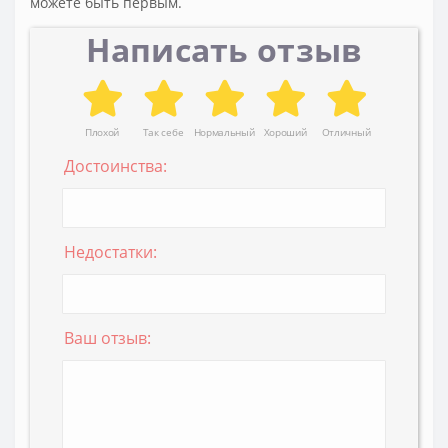
можете быть первым.
Написать отзыв
Плохой
Так себе
Нормальный
Хороший
Отличный
Достоинства:
Недостатки:
Ваш отзыв: