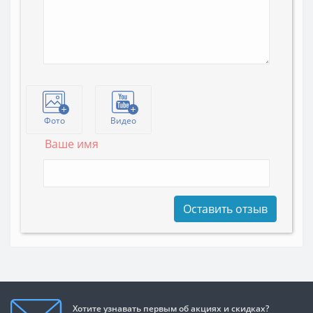
Фото
Видео
Ваше имя
Оставить отзыв
Хотите узнавать первым об акциях и скидках?