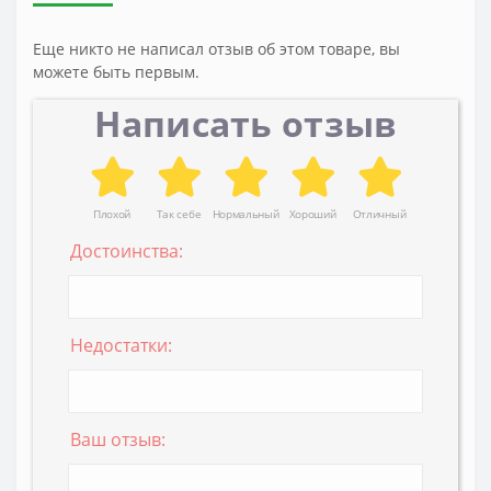
Еще никто не написал отзыв об этом товаре, вы
можете быть первым.
Написать отзыв
Плохой
Так себе
Нормальный
Хороший
Отличный
Достоинства:
Недостатки:
Ваш отзыв: