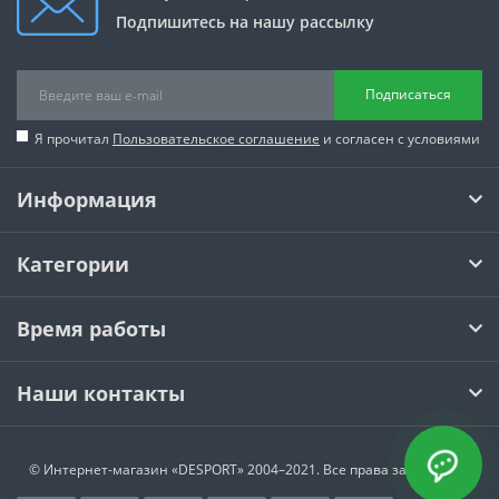
Подпишитесь на нашу рассылку
Подписаться
Я прочитал
Пользовательское соглашение
и согласен с условиями
Информация
Категории
Время работы
Наши контакты
© Интернет-магазин
«DESPORT»
2004–2021. Все права защищены.