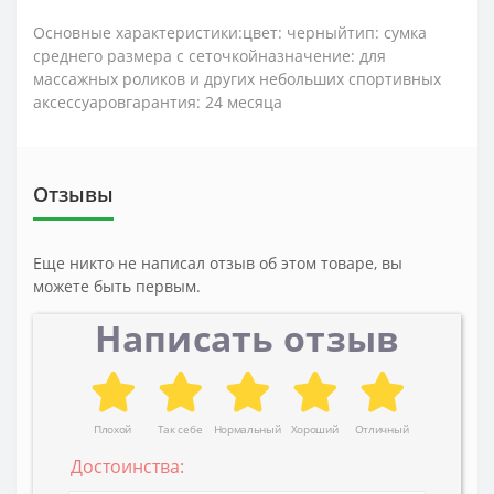
Основные характеристики:цвет: черныйтип: сумка
среднего размера с сеточкойназначение: для
массажных роликов и других небольших спортивных
аксессуаровгарантия: 24 месяца
Отзывы
Еще никто не написал отзыв об этом товаре, вы
можете быть первым.
Написать отзыв
Плохой
Так себе
Нормальный
Хороший
Отличный
Достоинства: