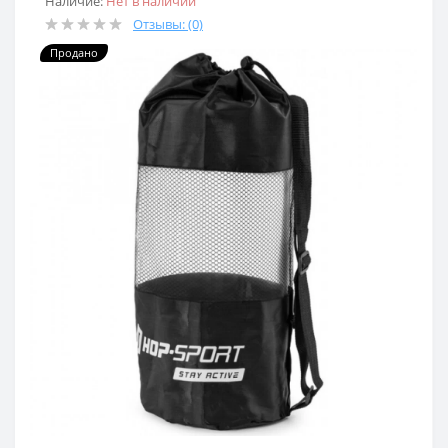
Наличие:
Нет в наличии
Отзывы: (0)
Продано