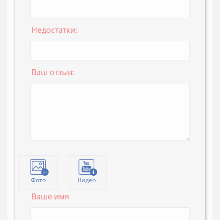
Недостатки:
Ваш отзыв:
Фото
Видео
Ваше имя