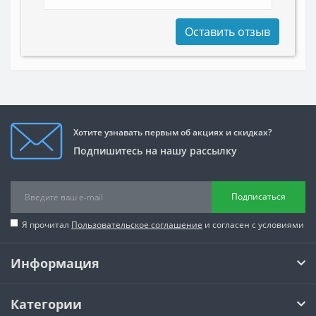
Оставить отзыв
Хотите узнавать первым об акциях и скидках?
Подпишитесь на нашу рассылку
Подписаться
Я прочитал
Пользовательское соглашение
и согласен с условиями
Информация
Категории