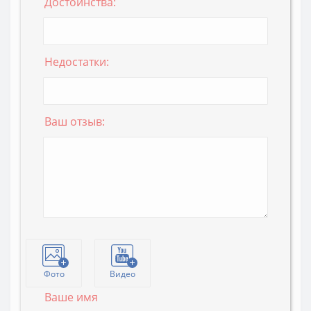
Достоинства:
Недостатки:
Ваш отзыв:
Фото
Видео
Ваше имя