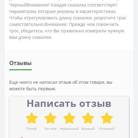
ЧерныйВнимание! Каждая скакалка соответствует
параметрам, которые указаны в характеристиках.
Чтобы отрегулировать длину скакалки, укоротите трос
самостоятельно.Внимание: Прежде чем покончить
трос, убедитесь, что Вы правильно измерили нужную
вам длину скакалки.
Отзывы
Еще никто не написал отзыв об этом товаре, вы
можете быть первым.
Написать отзыв
Плохой
Так себе
Нормальный
Хороший
Отличный