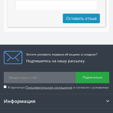
Оставить отзыв
Хотите узнавать первым об акциях и скидках?
Подпишитесь на нашу рассылку
Подписаться
Я прочитал
Пользовательское соглашение
и согласен с условиями
Информация