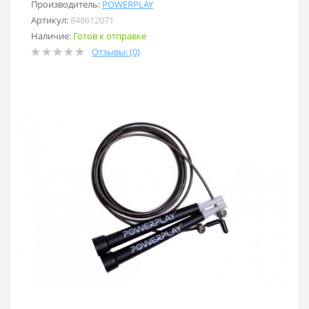
Производитель:
POWERPLAY
Артикул:
848612071
Наличие:
Готов к отправке
Отзывы: (0)