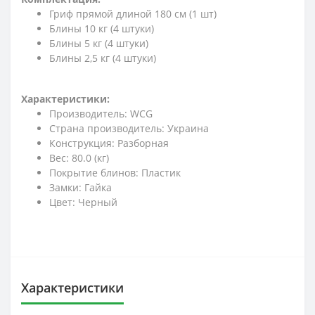
Гриф прямой длиной 180 см (1 шт)
Блины 10 кг (4 штуки)
Блины 5 кг (4 штуки)
Блины 2,5 кг (4 штуки)
Характеристики:
Производитель: WCG
Страна производитель: Украина
Конструкция: Разборная
Вес: 80.0 (кг)
Покрытие блинов: Пластик
Замки: Гайка
Цвет: Черный
Характеристики