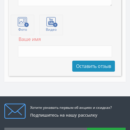
Фото
Видео
Ваше имя
Оставить отзыв
Хотите узнавать первым об акциях и скидках?
Подпишитесь на нашу рассылку