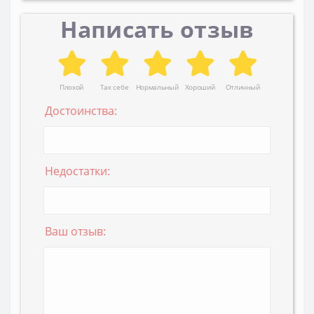
Написать отзыв
Плохой
Так себе
Нормальный
Хороший
Отличный
Достоинства:
Недостатки:
Ваш отзыв: