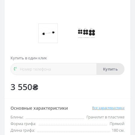
Купить в один клик
Купить
3 550₴
Основные характеристики
Все характеристики
Блины:
Гранилит в пластике
Форма грифа:
Прямой
Длина грифа:
180 см.