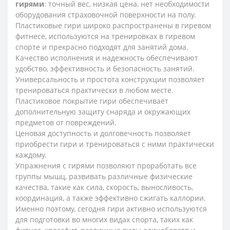
гирями
: точный вес, низкая цена, нет необходимости
оборудования страховочной поверхности на полу.
Пластиковые гири широко распространены в гиревом
фитнесе, используются на тренировках в гиревом
спорте и прекрасно подходят для занятий дома.
Качество исполнения и надежность обеспечивают
удобство, эффективность и безопасность занятий.
Универсальность и простота конструкции позволяет
тренироваться практически в любом месте.
Пластиковое покрытие гири обеспечивает
дополнительную защиту снаряда и окружающих
предметов от повреждений.
Ценовая доступность и долговечность позволяет
приобрести гири и тренироваться с ними практически
каждому.
Упражнения с гирями позволяют проработать все
группы мышц, развивать различные физические
качества, такие как сила, скорость, выносливость,
координация, а также эффективно сжигать каллории.
Именно поэтому, сегодня гири активно используются
для подготовки во многих видах спорта, таких как