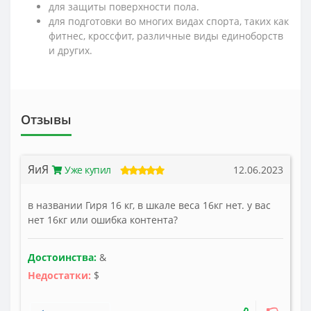
для защиты поверхности пола.
для подготовки во многих видах спорта, таких как
фитнес, кроссфит, различные виды единоборств
и других.
Отзывы
ЯиЯ
Уже купил
12.06.2023
в названии Гиря 16 кг, в шкале веса 16кг нет. у вас
нет 16кг или ошибка контента?
Достоинства:
&
Недостатки:
$