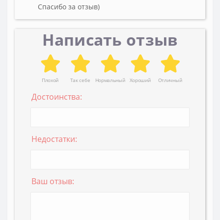
Спасибо за отзыв)
Написать отзыв
Плохой
Так себе
Нормальный
Хороший
Отличный
Достоинства:
Недостатки:
Ваш отзыв: