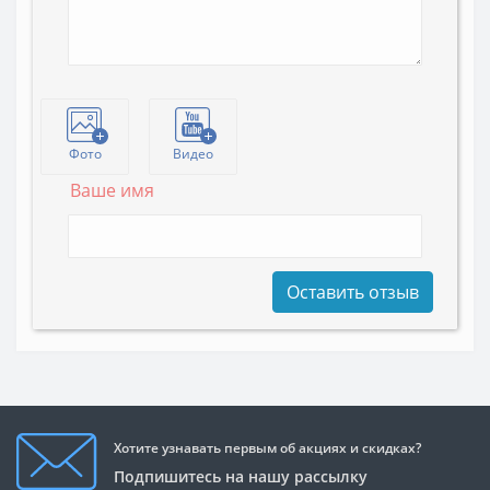
Фото
Видео
Ваше имя
Оставить отзыв
Хотите узнавать первым об акциях и скидках?
Подпишитесь на нашу рассылку