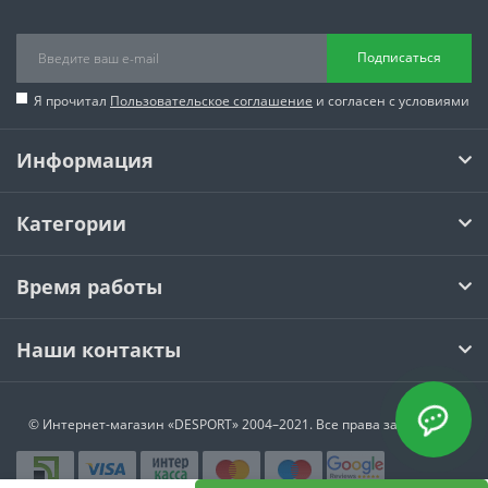
Подписаться
Я прочитал
Пользовательское соглашение
и согласен с условиями
Информация
Категории
Время работы
Наши контакты
© Интернет-магазин
«DESPORT»
2004–2021. Все права защищены.