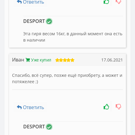
Ответить
DESPORT
Эта гиря весом 16кг, в данный момент она есть
в наличии
Иван
Уже купил
17.06.2021
Спасибо, всё супер, позже ещё приобрету, а может и
потяжелее ;)
Ответить
DESPORT