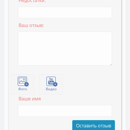
Недостатки:
Ваш отзыв:
Фото
Видео
Ваше имя
Оставить отзыв