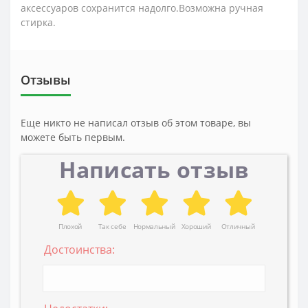
аксессуаров сохранится надолго.Возможна ручная
стирка.
Отзывы
Еще никто не написал отзыв об этом товаре, вы
можете быть первым.
Написать отзыв
Плохой
Так себе
Нормальный
Хороший
Отличный
Достоинства: