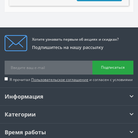
Хотите узнавать первым об акциях и скидках?
Подпишитесь на нашу рассылку
Подписаться
Я прочитал
Пользовательское соглашение
и согласен с условиями
Информация
Категории
Время работы