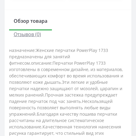
Обзор товара
Отзывов (0)
назначение:Женские перчатки PowerPlay 1733
предназначены для занятий
фитнесом.описание:Перчатки PowerPlay 1733
изготовлены в современном дизайне, из материалов,
обеспечивающих комфорт во время использования и
позволяют коже дышать.Эти легкие и удобные
перчатки надежно защищают от мозолей, царапин и
мелких ранений.Прочная застежка предупреждает
падение перчаток под час занять.Нескользящей
поверхность позволяет выполнять любые виды
упражнений.Благодаря качеству пошива перчатки
рассчитаны на длительное систематическое
использование.Качественная технология нанесения
рисунка гарантирует, что стильный вид этих