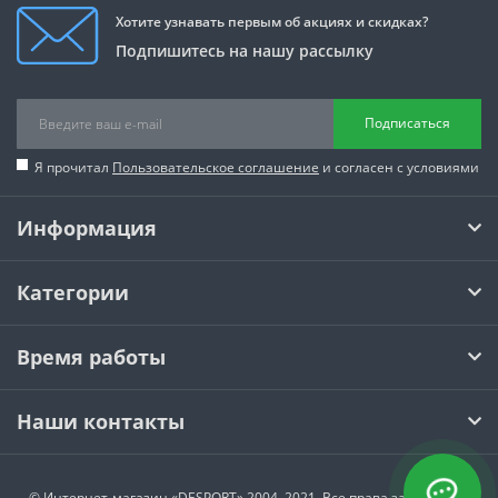
Хотите узнавать первым об акциях и скидках?
Подпишитесь на нашу рассылку
Подписаться
Я прочитал
Пользовательское соглашение
и согласен с условиями
Информация
Категории
Время работы
Наши контакты
© Интернет-магазин
«DESPORT»
2004–2021. Все права защищены.