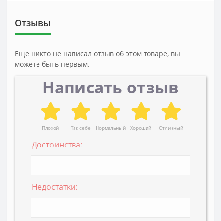
Отзывы
Еще никто не написал отзыв об этом товаре, вы
можете быть первым.
Написать отзыв
Плохой
Так себе
Нормальный
Хороший
Отличный
Достоинства:
Недостатки: