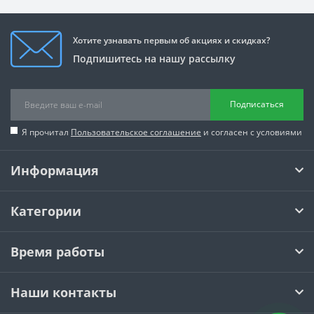
Хотите узнавать первым об акциях и скидках?
Подпишитесь на нашу рассылку
Подписаться
Я прочитал
Пользовательское соглашение
и согласен с условиями
Информация
Категории
Время работы
Наши контакты