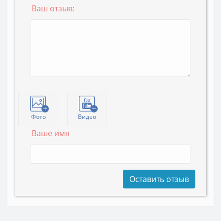
Ваш отзыв:
Фото
Видео
Ваше имя
Оставить отзыв