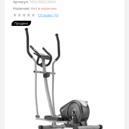
Артикул:
5902308223844
Наличие:
Нет в наличии
Отзывы: (0)
Продано