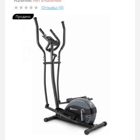
Наличие:
Нет в наличии
Отзывы: (0)
Продано