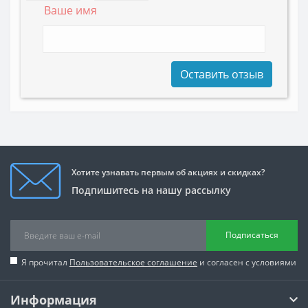
Ваше имя
Оставить отзыв
Хотите узнавать первым об акциях и скидках?
Подпишитесь на нашу рассылку
Подписаться
Я прочитал
Пользовательское соглашение
и согласен с условиями
Информация