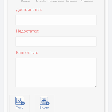
Плохой
Так себе
Нормальный
Хороший
Отличный
Достоинства:
Недостатки:
Ваш отзыв:
Фото
Видео