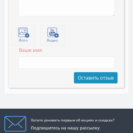
Фото
Видео
Ваше имя
Оставить отзыв
Хотите узнавать первым об акциях и скидках?
Подпишитесь на нашу рассылку