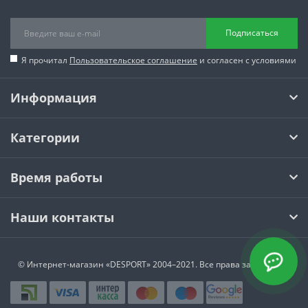
Подписаться
Я прочитал
Пользовательское соглашение
и согласен с условиями
Информация
Категории
Время работы
Наши контакты
© Интернет-магазин
«DESPORT»
2004–2021. Все права защищены.