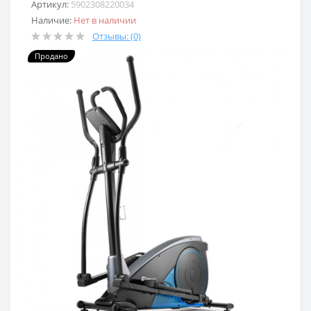
Артикул:
5902308220034
Наличие:
Нет в наличии
Отзывы: (0)
Продано