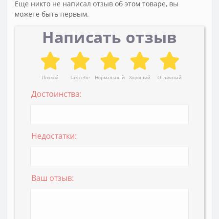
Еще никто не написал отзыв об этом товаре, вы
можете быть первым.
Написать отзыв
Плохой
Так себе
Нормальный
Хороший
Отличный
Достоинства:
Недостатки:
Ваш отзыв: