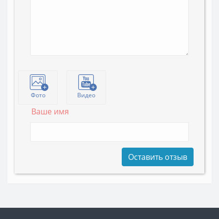
Фото
Видео
Ваше имя
Оставить отзыв