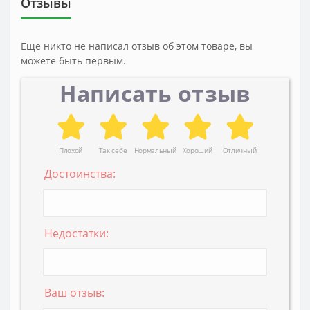
Отзывы
Еще никто не написал отзыв об этом товаре, вы
можете быть первым.
Написать отзыв
Плохой
Так себе
Нормальный
Хороший
Отличный
Достоинства:
Недостатки:
Ваш отзыв: