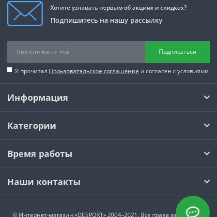
Хотите узнавать первым об акциях и скидках?
Подпишитесь на нашу рассылку
Подписаться
Я прочитал
Пользовательское соглашение
и согласен с условиями
Информация
Категории
Время работы
Наши контакты
© Интернет-магазин
«DESPORT»
2004–2021. Все права защищены.