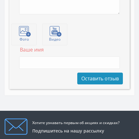
Фото
Видео
Ваше имя
Оставить отзыв
Хотите узнавать первым об акциях и скидках?
Подпишитесь на нашу рассылку