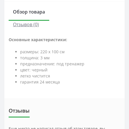
Обзор товара
Отзывов (0)
Основные характеристики:
размеры: 220 x 100 см
толщина: 3 мм
предназначение: под тренажер
цвет: черный
легко чистится
гарантия 24 месяца
Отзывы
Еще никто не написал отзыв об этом товаре, вы