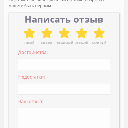
можете быть первым.
Написать отзыв
Плохой
Так себе
Нормальный
Хороший
Отличный
Достоинства:
Недостатки:
Ваш отзыв: