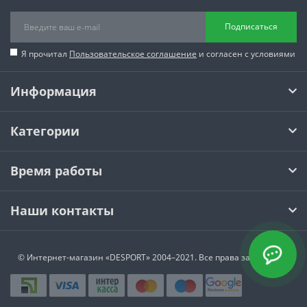
Подписаться
Я прочитал
Пользовательское соглашение
и согласен с условиями
Информация
Категории
Время работы
Наши контакты
© Интернет-магазин
«DESPORT»
2004–2021. Все права защищены.