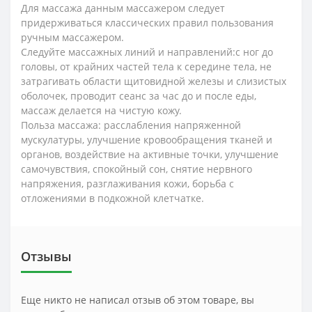
Для массажа данным массажером следует
придерживаться классических правил пользования
ручным массажером.
Следуйте массажных линий и направлений:с ног до
головы, от крайних частей тела к середине тела, не
затрагивать области щитовидной железы и слизистых
оболочек, проводит сеанс за час до и после еды,
массаж делается на чистую кожу.
Польза массажа: расслабления напряженной
мускулатуры, улучшение кровообращения тканей и
органов, воздействие на активные точки, улучшение
самочувствия, спокойный сон, снятие нервного
напряжения, разглаживания кожи, борьба с
отложениями в подкожной клетчатке.
Отзывы
Еще никто не написал отзыв об этом товаре, вы