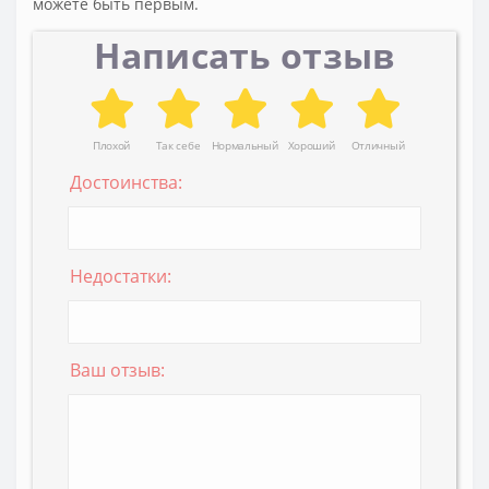
можете быть первым.
Написать отзыв
Плохой
Так себе
Нормальный
Хороший
Отличный
Достоинства:
Недостатки:
Ваш отзыв: