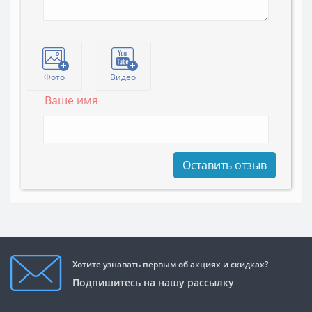
Фото
Видео
Ваше имя
Оставить отзыв
Хотите узнавать первым об акциях и скидках?
Подпишитесь на нашу рассылку