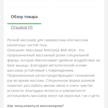
Обзор товара
Отзывов (0)
Ручной массажер для самомассажа или массажа
различных частей тела.
Описание: Массажер MASSAGE BAR 4024 - это
прорезиненный массажный ролик специальной
формы, которая обеспечивает двойное воздействие на
базе мышцы. Благодаря металлической основе
массажер устойчивый к повреждениям.
Прорезиненные ручки предотвращают скольжение
рук во время массажа. Специальная форма роликов
помогает расслабить мягкая связи и снять чувство
усталости. Благодаря легкости и компактности
использовать массажер могут как взрослые, так и дети.
Как пользоваться массажером?