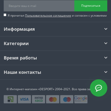
Подписаться
Я прочитал
Пользовательское соглашение
и согласен с условиями
Информация
Категории
Время работы
Наши контакты
© Интернет-магазин
«DESPORT»
2004–2021. Все права защищены.