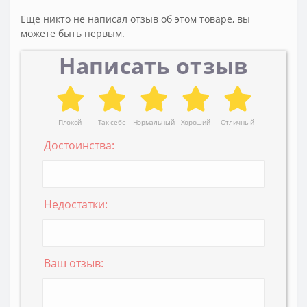
Еще никто не написал отзыв об этом товаре, вы
можете быть первым.
Написать отзыв
Плохой
Так себе
Нормальный
Хороший
Отличный
Достоинства:
Недостатки:
Ваш отзыв: