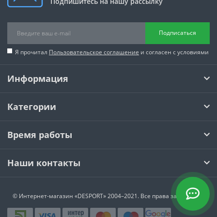
Подпишитесь на нашу рассылку
Подписаться
Я прочитал
Пользовательское соглашение
и согласен с условиями
Информация
Категории
Время работы
Наши контакты
© Интернет-магазин
«DESPORT»
2004–2021. Все права защищены.