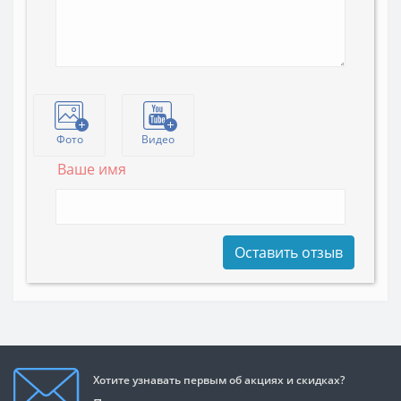
Фото
Видео
Ваше имя
Оставить отзыв
Хотите узнавать первым об акциях и скидках?