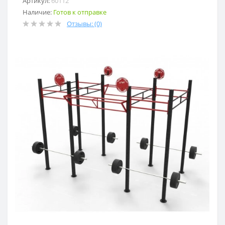
Артикул:
60112
Наличие:
Готов к отправке
Отзывы: (0)