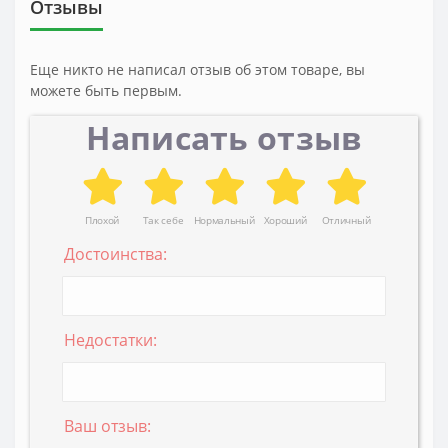
Отзывы
Еще никто не написал отзыв об этом товаре, вы
можете быть первым.
Написать отзыв
Плохой
Так себе
Нормальный
Хороший
Отличный
Достоинства:
Недостатки:
Ваш отзыв: