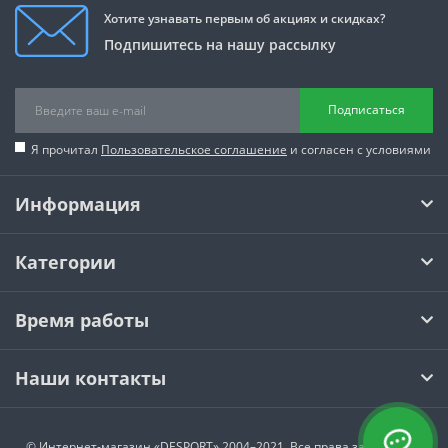
Хотите узнавать первым об акциях и скидках?
Подпишитесь на нашу рассылку
Подписаться
Я прочитал
Пользовательское соглашение
и согласен с условиями
Информация
Категории
Время работы
Наши контакты
© Интернет-магазин
«DESPORT»
2004–2021. Все права защищены.