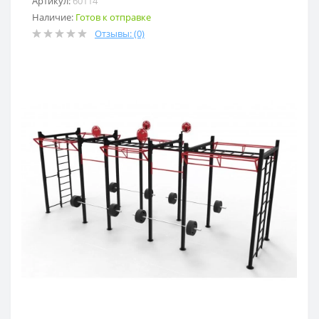
Артикул:
60114
Наличие:
Готов к отправке
Отзывы: (0)