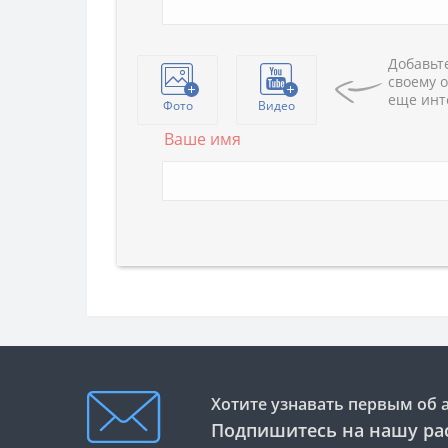
Добавьте
своему о
еще инт
Фото
Видео
Ваше имя
Хотите узнавать первым об 
Подпишитесь на нашу ра