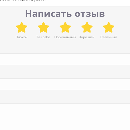
Написать отзыв
Плохой
Так себе
Нормальный
Хороший
Отличный