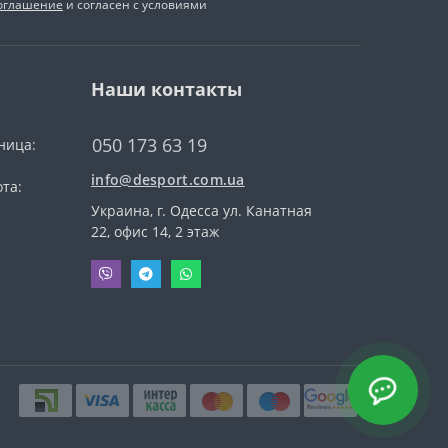
соглашение
и согласен с условиями
Наши контакты
050 173 63 19
ница:
info@desport.com.ua
та:
Украина, г. Одесса ул. Канатная
22, офис 14, 2 этаж