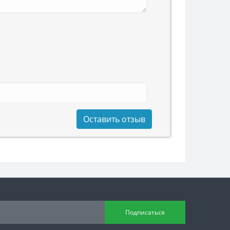
Оставить отзыв
Подписаться