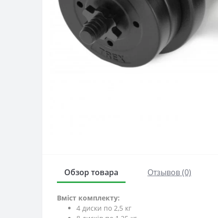
Обзор товара
Отзывов (0)
Вміст комплекту:
4 диски по 2,5 кг