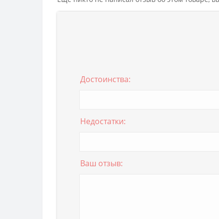
Достоинства:
Недостатки:
Ваш отзыв: