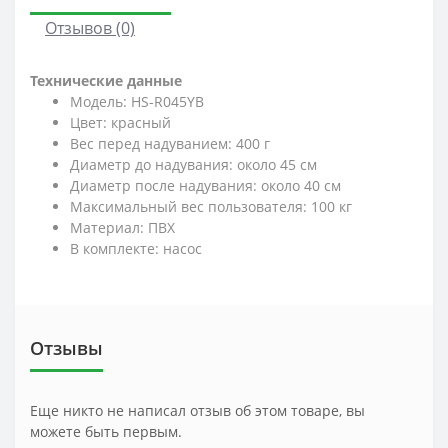
Отзывов (0)
Технические данные
Модель: HS-R045YB
Цвет: красный
Вес перед надуванием: 400 г
Диаметр до надувания: около 45 см
Диаметр после надувания: около 40 см
Максимальный вес пользователя: 100 кг
Материал: ПВХ
В комплекте: насос
Отзывы
Еще никто не написал отзыв об этом товаре, вы
можете быть первым.