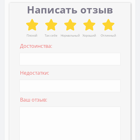
Написать отзыв
Плохой
Так себе
Нормальный
Хороший
Отличный
Достоинства:
Недостатки:
Ваш отзыв: