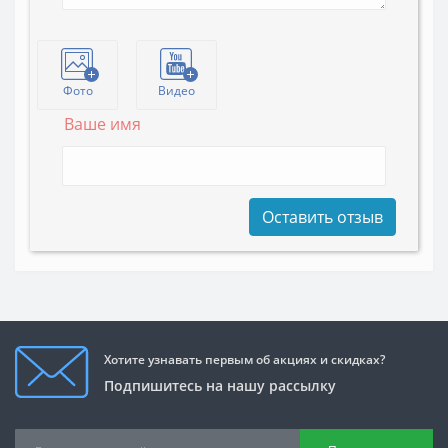
Фото
Видео
Ваше имя
Оставить отзыв
Хотите узнавать первым об акциях и скидках?
Подпишитесь на нашу рассылку