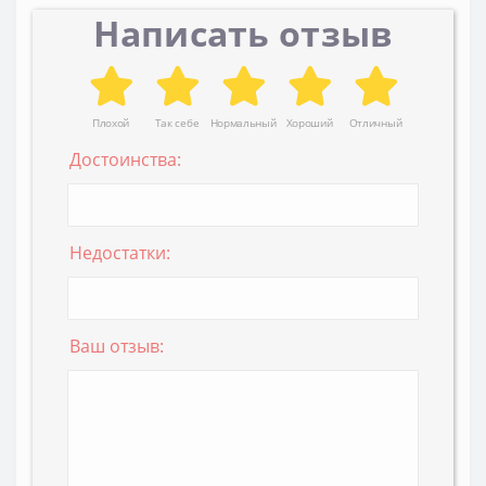
Написать отзыв
Плохой
Так себе
Нормальный
Хороший
Отличный
Достоинства:
Недостатки:
Ваш отзыв: