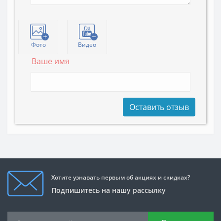
Фото
Видео
Ваше имя
Оставить отзыв
Хотите узнавать первым об акциях и скидках?
Подпишитесь на нашу рассылку