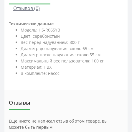
Отзывов (0)
Технические данные
Модель: HS-R065YB
Цвет: серебристый
Вес перед надуванием: 800 г
Диаметр до надувания: около 65 см
Диаметр после надувания: около 55 см
Максимальный вес пользователя: 100 кг
Материал: ПВХ
В комплекте: насос
Отзывы
Еще никто не написал отзыв об этом товаре, вы
можете быть первым.