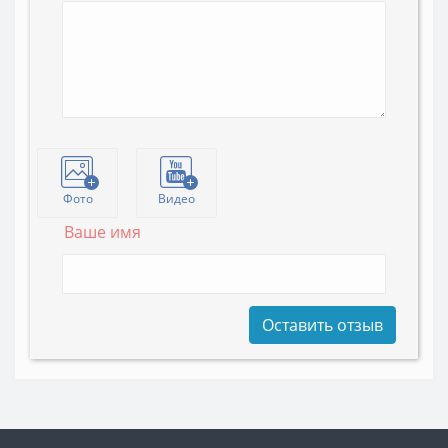
Фото
Видео
Ваше имя
Оставить отзыв