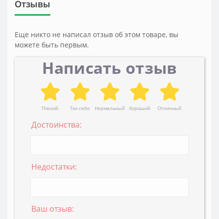
Отзывы
Еще никто не написал отзыв об этом товаре, вы
можете быть первым.
Написать отзыв
Плохой
Так себе
Нормальный
Хороший
Отличный
Достоинства:
Недостатки:
Ваш отзыв: