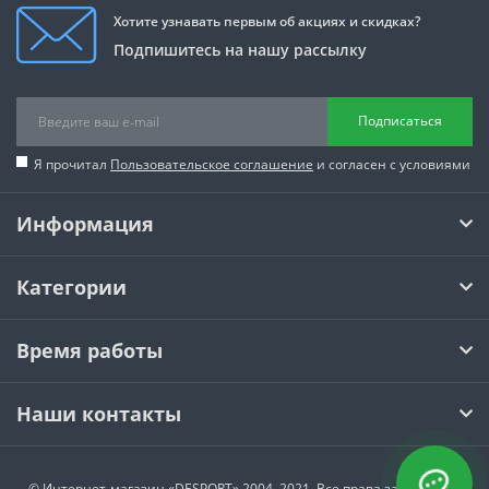
Хотите узнавать первым об акциях и скидках?
Подпишитесь на нашу рассылку
Подписаться
Я прочитал
Пользовательское соглашение
и согласен с условиями
Информация
Категории
Время работы
Наши контакты
© Интернет-магазин
«DESPORT»
2004–2021. Все права защищены.