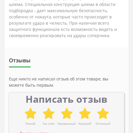
шлема. Специальная конструкция шлема в области
подбородка - дает максимальную безопасность,
особенно от нокаута, которые часто происходят в
результате удара в челюсть. При наличии всего
защитного функционала есть возможность видеть и
своевременно реагировать на удары соперника.
Отзывы
Еще никто не написал отзыв об этом товаре, вы
можете быть первым.
Написать отзыв
Плохой
Так себе
Нормальный
Хороший
Отличный