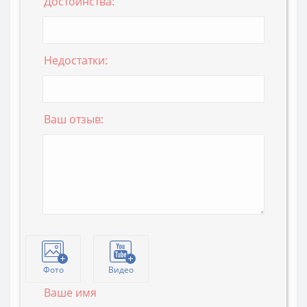
Достоинства:
Недостатки:
Ваш отзыв:
Фото
Видео
Ваше имя