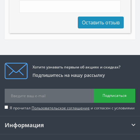
Оставить отзыв
Хотите узнавать первым об акциях и скидках?
Подпишитесь на нашу рассылку
Подписаться
Я прочитал
Пользовательское соглашение
и согласен с условиями
Информация