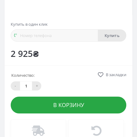
Купить в один клик
Купить
2 925₴
В закладки
Количество:
-
+
В КОРЗИНУ