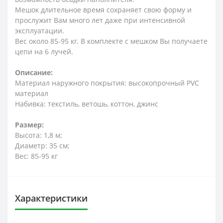
Мешок длительное время сохраняет свою форму и
прослужит Вам много лет даже при интенсивной
эксплуатации.
Вес около 85-95 кг. В комплекте с мешком Вы получаете
цепи на 6 лучей.
Описание:
Материал наружного покрытия: высокопрочный PVC
материал
Набивка: текстиль, ветошь, коттон, джинс
Размер:
Высота: 1,8 м;
Диаметр: 35 см;
Вес: 85-95 кг
Характеристики