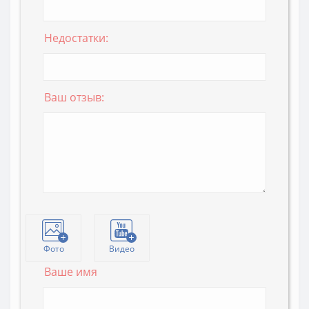
Недостатки:
Ваш отзыв:
Фото
Видео
Ваше имя