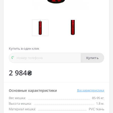
Купить в один клик
Купить
2 984₴
Основные характеристики
Все характеристики
Вес мешка:
85-95 кг.
Высота мешка:
1.8 м.
Материал мешка:
PVC ткань