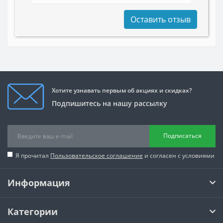
Оставить отзыв
Хотите узнавать первым об акциях и скидках?
Подпишитесь на нашу рассылку
Подписаться
Я прочитал
Пользовательское соглашение
и согласен с условиями
Информация
Категории