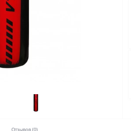
Отзывов (0)