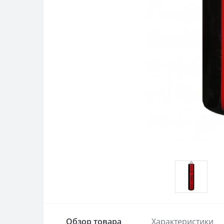
Обзор товара
Характеристики