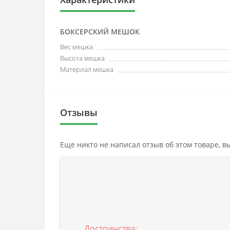
БОКСЕРСКИЙ МЕШОК
Вес мешка
Высота мешка
Материал мешка
Отзывы
Еще никто не написал отзыв об этом товаре, 
Достоинства: