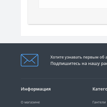
Хотите узнавать первым об 
Подпишитесь на нашу ра
Информация
Катег
О магазине
Гантели