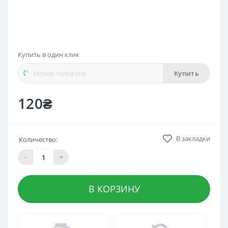
Купить в один клик
Купить
120₴
В закладки
Количество:
-
+
В КОРЗИНУ