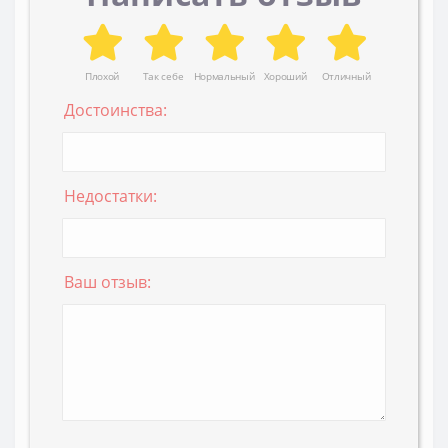
Плохой
Так себе
Нормальный
Хороший
Отличный
Достоинства:
Недостатки:
Ваш отзыв: