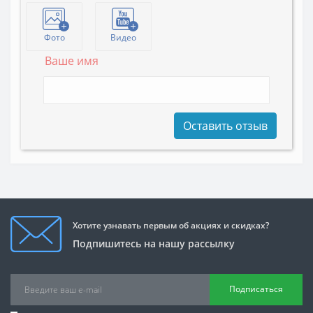
Фото
Видео
Ваше имя
Оставить отзыв
Хотите узнавать первым об акциях и скидках?
Подпишитесь на нашу рассылку
Подписаться