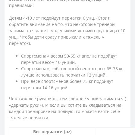
правилами:
Детям 4-10 лет подойдут перчатки 6 унц. (Стоит
обратить внимание на то, что некоторые тренеры
занимаются даже с маленькими детьми в рукавицах 10
унц., Чтобы дети сразу привыкали к тяжелым
перчаток).
Спортсменам весом 50-65 кг вполне подойдут
перчатки весом 10 унций.
Спортсменам, собственный вес которых 65-75 кг,
лучше использовать перчатки 12 унций.
При весе спортсменов более 75 кг подойдут
перчатки 14-16 унций.
Чем тяжелее рукавицы, тем сложнее у них заниматься (
«держать руки»). И если Вы хотите выкладываться на
каждой тренировке на полную, то можете взять себе
тяжелые перчатки.
Вес перчатки (oz)