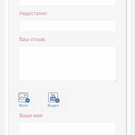
Недостатки:
Ваш отзыв:
Фото
Видео
Ваше имя