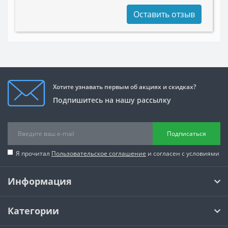
Оставить отзыв
Хотите узнавать первым об акциях и скидках?
Подпишитесь на нашу рассылку
Подписаться
Я прочитал
Пользовательское соглашение
и согласен с условиями
Информация
Категории