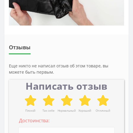
Отзывы
Еще никто не написал отзыв об этом товаре, вы
можете быть первым.
Написать отзыв
Плохой
Так себе
Нормальный
Хороший
Отличный
Достоинства: