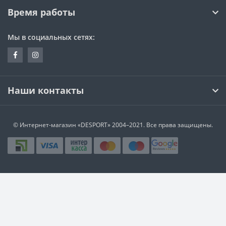
Время работы
Мы в социальных сетях:
Наши контакты
© Интернет-магазин
«DESPORT»
2004–2021. Все права защищены.