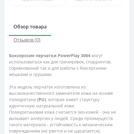
Обзор товара
Отзывов (0)
Боксерские перчатки PowerPlay 3004
могут
использоваться как для тренировок, спаррингов,
соревнований так и для работы с боксерскими
мешками и грушами.
Эта модель перчаток изготовлена из
высококачественного заменителя кожи на основе
полиуретана
(PU)
, которая имеет структуру
идентичную натуральной коже.
Полиуретановая кожа считается эко-кожей - она не
вызывает аллергии у людей. Среди преимуществ
такого материала - устойчивость к механическим
повреждениям (не рвется и не царапается),