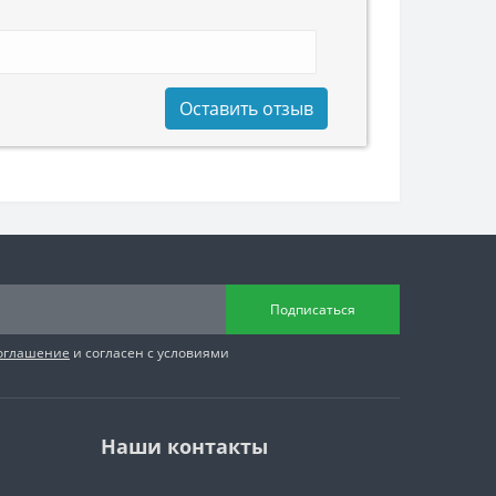
Оставить отзыв
Подписаться
соглашение
и согласен с условиями
Наши контакты