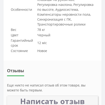
Регулировка наклона, Регулировка
Особенности
по высоте, Аудиосистема,
Компенсаторы неровности пола,
Синхронизация с ПК,
Транспортировочные ролики
Вес
78 кг
Цвет
Черный
Гарантийный
12 міс
срок
Состояние
Новое
Отзывы
Еще никто не написал отзыв об этом товаре, вы
можете быть первым.
Написать отзыв