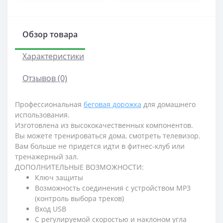
Обзор товара
Характеристики
Отзывов (0)
Профессиональная
беговая дорожка
для домашнего
использования.
Изготовлена из высококачественных компонентов.
Вы можете тренироваться дома, смотреть телевизор.
Вам больше не придется идти в фитнес-клуб или
тренажерный зал.
ДОПОЛНИТЕЛЬНЫЕ ВОЗМОЖНОСТИ:
Ключ защиты
Возможность соединения с устройством MP3
(контроль выбора треков)
Вход USB
С регулируемой скоростью и наклоном угла