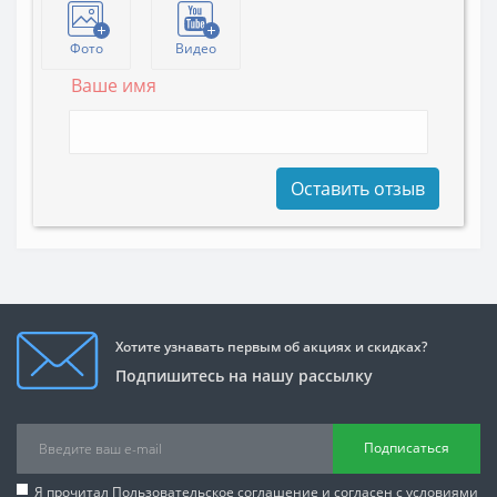
Фото
Видео
Ваше имя
Оставить отзыв
Хотите узнавать первым об акциях и скидках?
Подпишитесь на нашу рассылку
Подписаться
Я прочитал
Пользовательское соглашение
и согласен с условиями