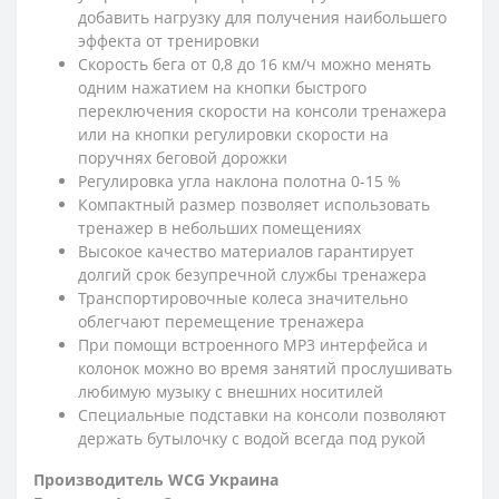
добавить нагрузку для получения наибольшего
эффекта от тренировки
Скорость бега от 0,8 до 16 км/ч можно менять
одним нажатием на кнопки быстрого
переключения скорости на консоли тренажера
или на кнопки регулировки скорости на
поручнях беговой дорожки
Регулировка угла наклона полотна 0-15 %
Компактный размер позволяет использовать
тренажер в небольших помещениях
Высокое качество материалов гарантирует
долгий срок безупречной службы тренажера
Транспортировочные колеса значительно
облегчают перемещение тренажера
При помощи встроенного MP3 интерфейса и
колонок можно во время занятий прослушивать
любимую музыку с внешних носитилей
Специальные подставки на консоли позволяют
держать бутылочку с водой всегда под рукой
Производитель WCG Украина