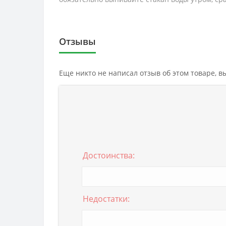
Отзывы
Еще никто не написал отзыв об этом товаре, 
Достоинства:
Недостатки: