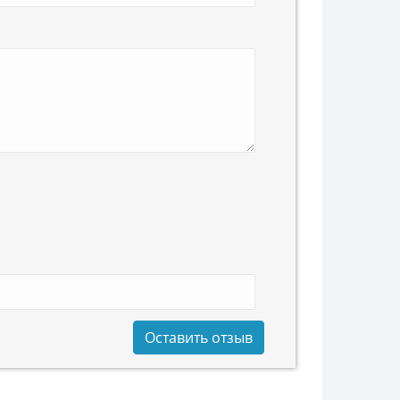
Оставить отзыв