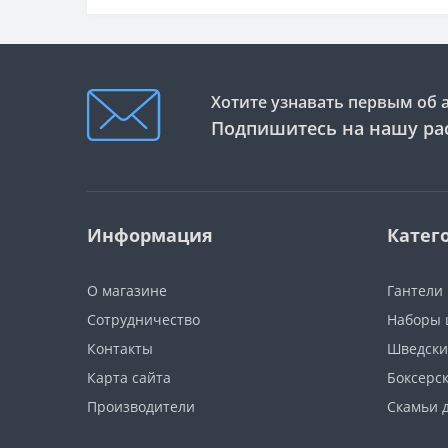
Хотите узнавать первым об 
Подпишитесь на нашу ра
Информация
Катег
О магазине
Гантели
Сотрудничество
Наборы 
Контакты
Шведски
Карта сайта
Боксерс
Производители
Скамьи 