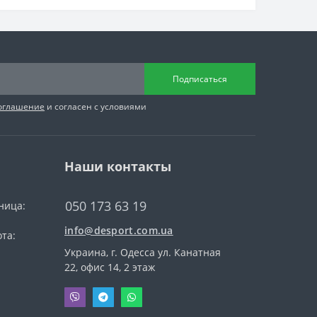
Подписаться
соглашение
и согласен с условиями
Наши контакты
050 173 63 19
ница:
info@desport.com.ua
та:
Украина, г. Одесса ул. Канатная
22, офис 14, 2 этаж