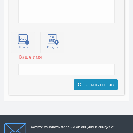
Фото
Видео
Ваше имя
Оставить отзыв
Хотите узнавать первым об акциях и скидках?