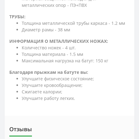
металлических опор - ПЭ+ПВХ
ТРУБЫ:
Толщина металлической трубы каркаса - 1.2 мм
Диаметр рамы - 38 мм
ИНФОРМАЦИЯ О МЕТАЛЛИЧЕСКИХ НОЖАХ:
Количество ножек - 4 шт.
Толщина материала - 1.5 мм
Максимальная нагрузка на батут: 150 кг
Благодаря прыжкам на батуте вы:
Улучшите физическое состояние;
Улучшите кровообращение;
Сжигаете калории;
Улучшите работу легких.
Отзывы