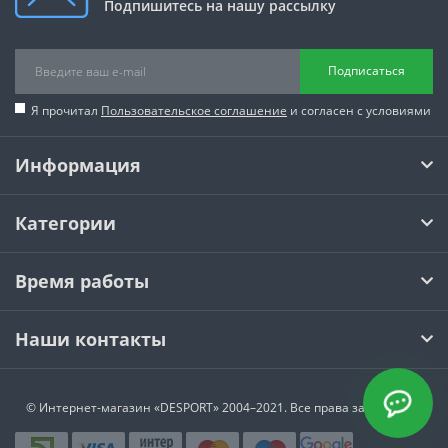
Подпишитесь на нашу рассылку
Подписаться
Я прочитал
Пользовательское соглашение
и согласен с условиями
Информация
Категории
Время работы
Наши контакты
© Интернет-магазин
«DESPORT»
2004–2021. Все права защищены.