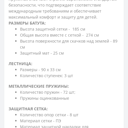
безопасности, что подтверждает соответствие
международным требованиям и обеспечивает
максимальный комфорт и защиту для детей.
РАЗМЕРЫ БАТУТА:
Высота защитной сетки - 185 см
Общая высота вместе с сеткой - 274 см
Высота поверхности для скачков над землей - 89
см
Защитный мат - 25 см
ЛЕСТНИЦА:
Размеры - 90 х 33 см
Количество ступенек: 3 шт
МЕТАЛЛИЧЕСКИЕ ПРУЖИНЫ:
Количество пружин - 72 шт;
Пружины оцинкованные
ЗАЩИТНАЯ СЕТКА:
Количество опор сетки - 8 шт
Материал сетки - ПЭ
Материал защитной накладки для