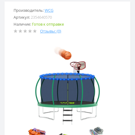
Производитель:
WCG
Артикул:
2354640570
Наличие:
Готов к отправке
Отзывы: (0)