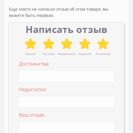
Еще никто не написал отзыв об этом товаре, вы
можете быть первым.
Написать отзыв
Плохой
Так себе
Нормальный
Хороший
Отличный
Достоинства:
Недостатки:
Ваш отзыв: