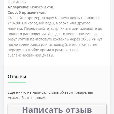
краситель.
Аллергены:
молоко и соя.
Способ применения:
Смешайте примерно одну мерную ложку порошка с
240-280 мл холодной воды, молока или другого
напитка. Перемешайте, встряхните или смешайте до
полного растворения. Для достижения наилучших
результатов приготовьте коктейль через 30-60 минут
после тренировки или используйте его в качестве
перекуса в любое время в рамках своей
сбалансированной диеты.
Отзывы
Еще никто не написал отзыв об этом товаре, вы
можете быть первым.
Написать отзыв