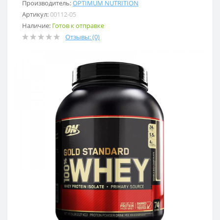
Производитель:
OPTIMUM NUTRITION
Артикул:
00112-05
Наличие:
Готов к отправке
Отзывы: (0)