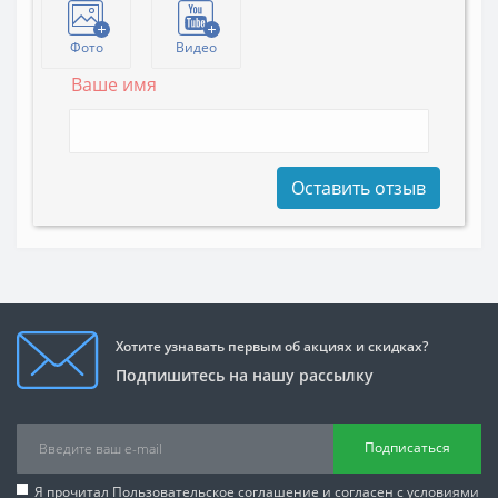
Фото
Видео
Ваше имя
Оставить отзыв
Хотите узнавать первым об акциях и скидках?
Подпишитесь на нашу рассылку
Подписаться
Я прочитал
Пользовательское соглашение
и согласен с условиями