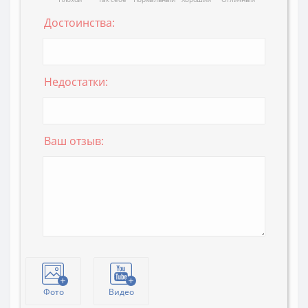
Достоинства:
Недостатки:
Ваш отзыв:
Фото
Видео