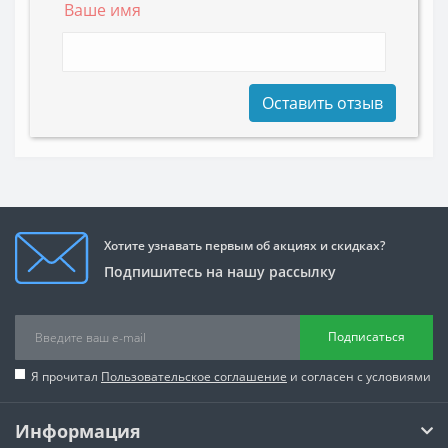
Ваше имя
Оставить отзыв
Хотите узнавать первым об акциях и скидках?
Подпишитесь на нашу рассылку
Подписаться
Я прочитал
Пользовательское соглашение
и согласен с условиями
Информация