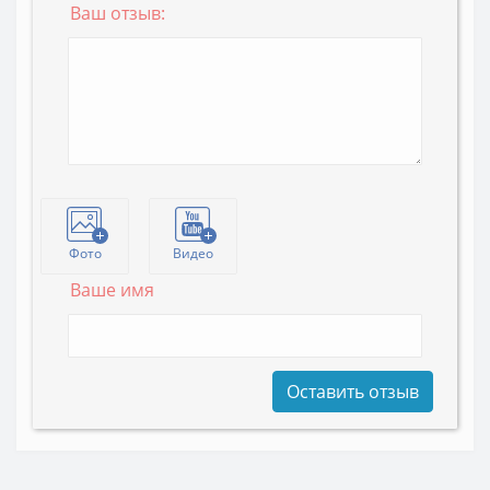
Ваш отзыв:
Фото
Видео
Ваше имя
Оставить отзыв