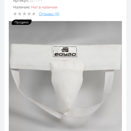
Артикул:
ZL-11-1
Наличие:
Нет в наличии
Отзывы: (0)
Продано