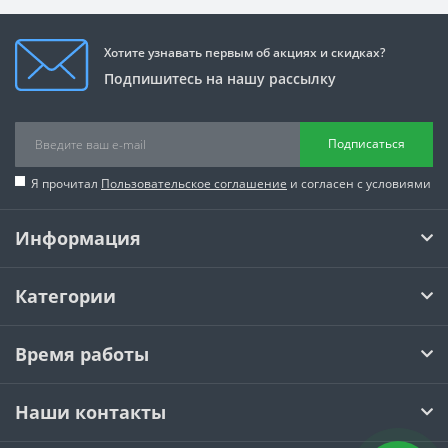
Хотите узнавать первым об акциях и скидках?
Подпишитесь на нашу рассылку
Подписаться
Я прочитал
Пользовательское соглашение
и согласен с условиями
Информация
Категории
Время работы
Наши контакты