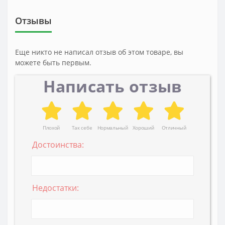
Отзывы
Еще никто не написал отзыв об этом товаре, вы
можете быть первым.
Написать отзыв
Плохой
Так себе
Нормальный
Хороший
Отличный
Достоинства:
Недостатки: