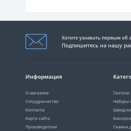
Хотите узнавать первым об 
Подпишитесь на нашу ра
Информация
Катег
О магазине
Гантели
Сотрудничество
Наборы 
Контакты
Шведски
Карта сайта
Боксерс
Производители
Скамьи 