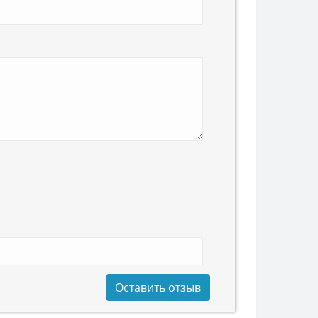
Оставить отзыв