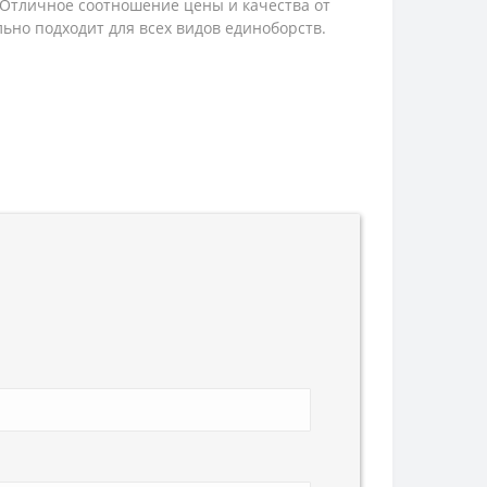
.Отличное соотношение цены и качества от
ьно подходит для всех видов единоборств.