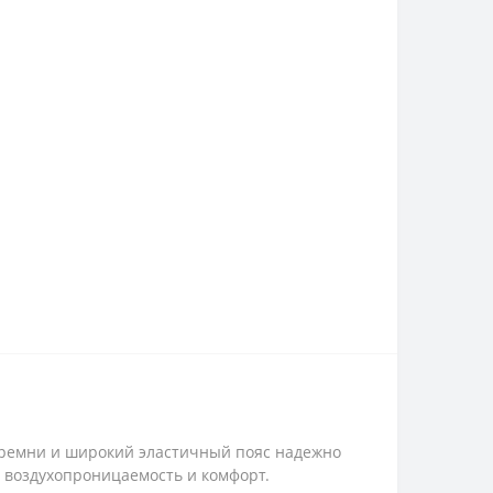
 ремни и широкий эластичный пояс надежно
 воздухопроницаемость и комфорт.