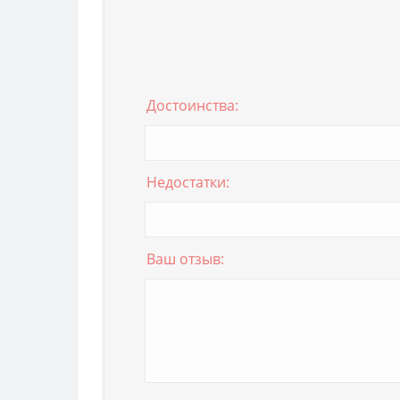
Достоинства:
Недостатки:
Ваш отзыв: