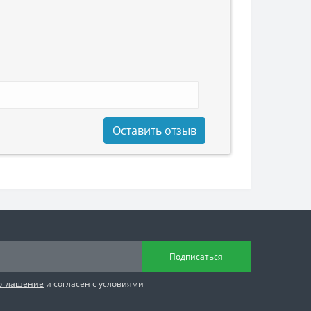
Оставить отзыв
Подписаться
соглашение
и согласен с условиями