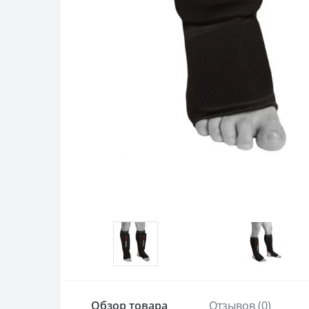
Обзор товара
Отзывов (0)