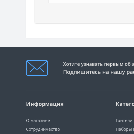
Хотите узнавать первым об 
Подпишитесь на нашу ра
Информация
Катег
О магазине
Гантели
Сотрудничество
Наборы 