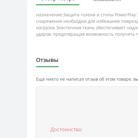
назначение:Защита голени и стопы PowerPlay 
снаряжения необходим для избежания поврежд
нагрузок.Эластичная ткань обеспечивает над
ударов, предотвращая возможность получить т
Отзывы
Еще никто не написал отзыв об этом товаре, 
Достоинства: