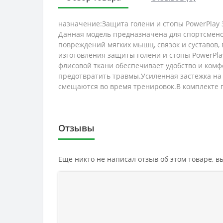
назначение:Защита голени и стопы PowerPlay 
Данная модель предназначена для спортсмено
повреждений мягких мышц, связок и суставов,
изготовления защиты голени и стопы PowerPla
флисовой ткани обеспечивает удобство и комф
предотвратить травмы.Усиленная застежка на
смещаются во время тренировок.В комплекте 
Отзывы
Еще никто не написал отзыв об этом товаре, 