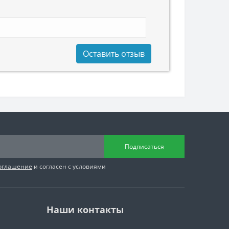
Оставить отзыв
Подписаться
соглашение
и согласен с условиями
Наши контакты