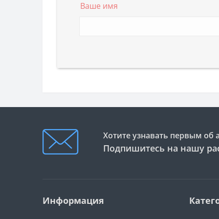
Ваше имя
Хотите узнавать первым об 
Подпишитесь на нашу ра
Информация
Катег